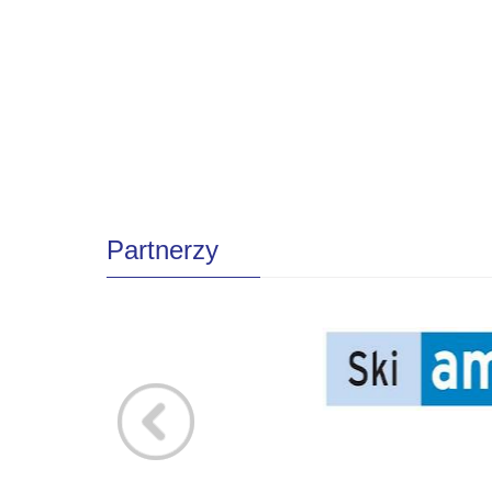
Partnerzy