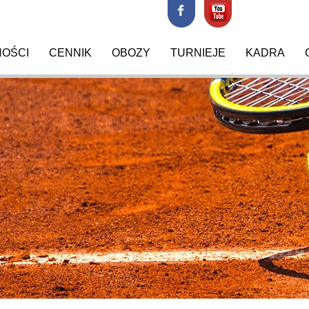
NOŚCI
CENNIK
OBOZY
TURNIEJE
KADRA