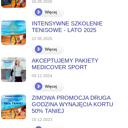
16.06.2026
Więcej
INTENSYWNE SZKOLENIE
TENISOWE - LATO 2025
22.05.2025
Więcej
AKCEPTUJEMY PAKIETY
MEDICOVER SPORT
09.12.2024
Więcej
ZIMOWA PROMOCJA DRUGA
GODZINA WYNAJĘCIA KORTU
50% TANIEJ
15.12.2023