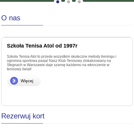
O nas
Szkoła Tenisa Atol od 1997r
Szkoła Tenisa Atol to przede wszystkim skuteczne metody treningu i
ogromna sportowa pasja! Nasz Klub Tenisowy zlokalizowany na
Stegnach w Warszawie daje szansę każdemu na wkroczenie w
tenisowy świat!
Więcej
Rezerwuj kort