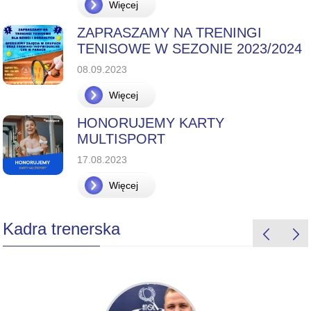
Więcej
ZAPRASZAMY NA TRENINGI
TENISOWE W SEZONIE 2023/2024
08.09.2023
Więcej
HONORUJEMY KARTY
MULTISPORT
17.08.2023
Więcej
Kadra trenerska