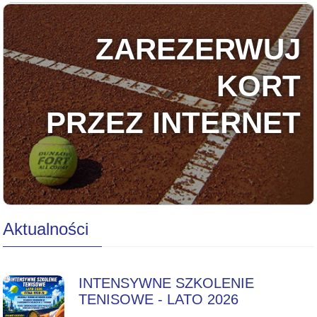
ZAREZERWUJ
KORT
PRZEZ INTERNET
Aktualności
INTENSYWNE SZKOLENIE
TENISOWE - LATO 2026